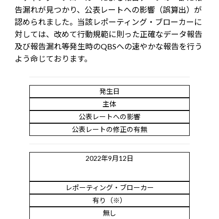
告漏れが見つかり、公表レートへの影響（誤算出）が
認められました。当該レポーティング・ブローカーに
対しては、改めて行動規範に則った正確なデータ報告
及び報告漏れ等発生時のQBSへの速やかな報告を行う
よう命じております。
発生日
主体
公表レートへの影響
公表レートの修正の有無
2022年9月12日
レポーティング・ブローカー
有り（※）
無し