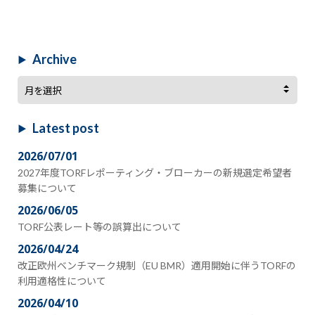
Archive
Archive
Latest post
2026/07/01
2027年度TORFレポーティング・ブローカーの新規選定希望者
募集について
2026/06/05
TORF公表レート等の誤算出について
2026/04/24
改正欧州ベンチマーク規制（EU BMR）適用開始に伴うTORFの
利用適格性について
2026/04/10