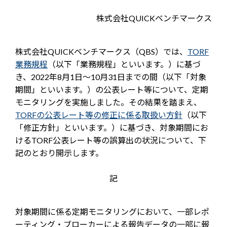
株式会社QUICKベンチマークス
株式会社QUICKベンチマークス（QBS）では、
TORF
業務規程
（以下「業務規程」といいます。）に基づ
き、2022年8月1日～10月31日までの間（以下「対象
期間」といいます。）の公表レート等について、定期
モニタリングを実施しました。その結果を踏まえ、
TORFの公表レート等の修正に係る取扱い方針
（以下
「修正方針」といいます。）に基づき、対象期間にお
けるTORF公表レート等の誤算出の状況について、下
記のとおり開示します。
記
対象期間に係る定期モニタリングにおいて、一部レポ
ーティング・ブローカーによる報告データの一部に報