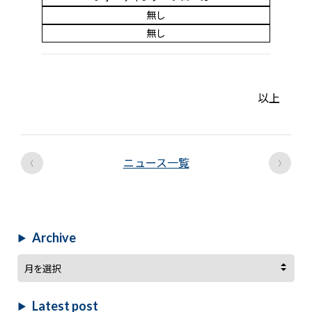
無し
無し
以上
‹
›
ニュース一覧
Archive
Archive
Latest post