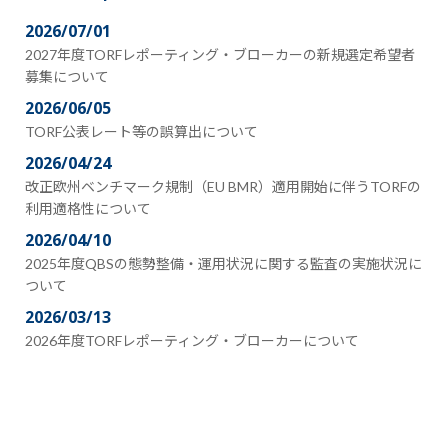
2026/07/01
2027年度TORFレポーティング・ブローカーの新規選定希望者
募集について
2026/06/05
TORF公表レート等の誤算出について
2026/04/24
改正欧州ベンチマーク規制（EU BMR）適用開始に伴うTORFの
利用適格性について
2026/04/10
2025年度QBSの態勢整備・運用状況に関する監査の実施状況に
ついて
2026/03/13
2026年度TORFレポーティング・ブローカーについて