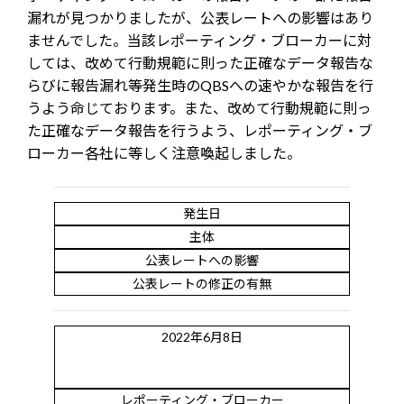
漏れが見つかりましたが、公表レートへの影響はあり
ませんでした。当該レポーティング・ブローカーに対
しては、改めて行動規範に則った正確なデータ報告な
らびに報告漏れ等発生時のQBSへの速やかな報告を行
うよう命じております。また、改めて行動規範に則っ
た正確なデータ報告を行うよう、レポーティング・ブ
ローカー各社に等しく注意喚起しました。
発生日
主体
公表レートへの影響
公表レートの修正の有無
2022年6月8日
レポーティング・ブローカー