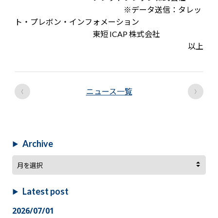
※データ送信：タレッ
ト・プレボン・インフォメーション
東短 ICAP 株式会社
以上
‹
›
ニュース一覧
Archive
Archive
Latest post
2026/07/01