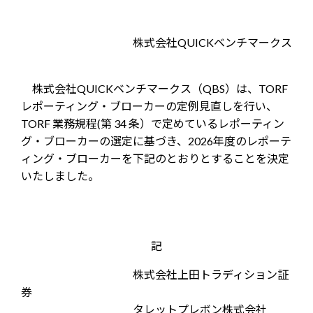
株式会社QUICKベンチマークス
株式会社QUICKベンチマークス（QBS）は、TORF
レポーティング・ブローカーの定例見直しを行い、
TORF 業務規程(第 34 条）で定めているレポーティン
グ・ブローカーの選定に基づき、2026年度のレポーテ
ィング・ブローカーを下記のとおりとすることを決定
いたしました。
記
株式会社上田トラディション証
券
タレットプレボン株式会社