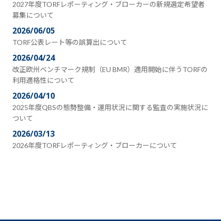
2027年度TORFレポーティング・ブローカーの新規選定希望者
募集について
2026/06/05
TORF公表レート等の誤算出について
2026/04/24
改正欧州ベンチマーク規制（EU BMR）適用開始に伴うTORFの
利用適格性について
2026/04/10
2025年度QBSの態勢整備・運用状況に関する監査の実施状況に
ついて
2026/03/13
2026年度TORFレポーティング・ブローカーについて